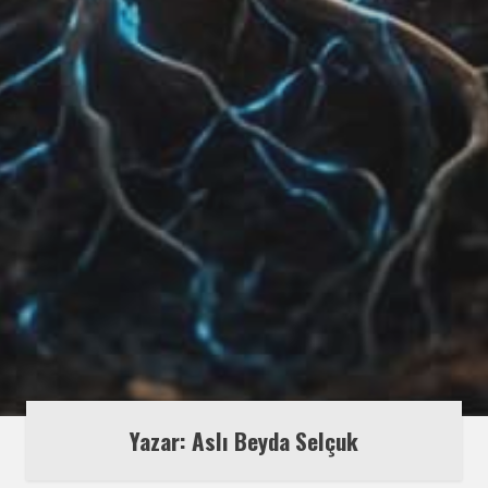
Yazar: Aslı Beyda Selçuk