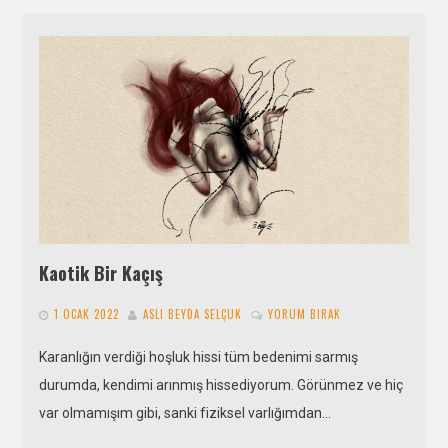
Kaotik Bir Kaçış
1 OCAK 2022
ASLI BEYDA SELÇUK
YORUM BIRAK
Karanlığın verdiği hoşluk hissi tüm bedenimi sarmış
durumda, kendimi arınmış hissediyorum. Görünmez ve hiç
var olmamışım gibi, sanki fiziksel varlığımdan…