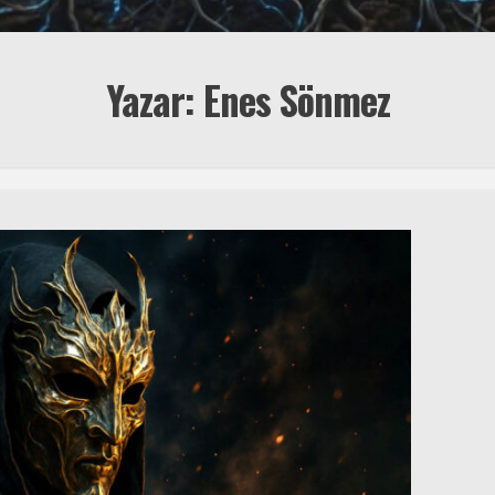
Yazar: Enes Sönmez