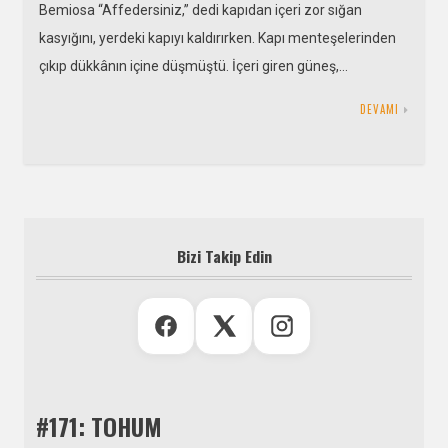
Bemiosa “Affedersiniz,” dedi kapıdan içeri zor sığan
kasyığını, yerdeki kapıyı kaldırırken. Kapı menteşelerinden
çıkıp dükkânın içine düşmüştü. İçeri giren güneş,…
DEVAMI
Bizi Takip Edin
#171: TOHUM