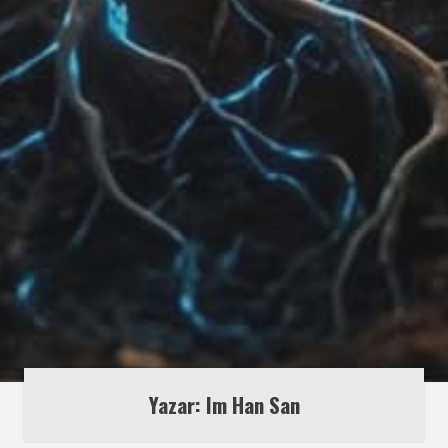
Yazar: Im Han San