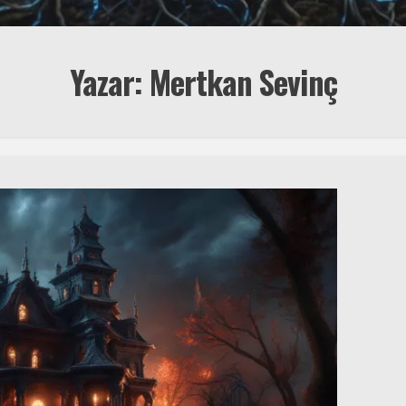
Yazar: Mertkan Sevinç