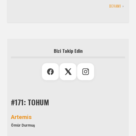
DEVAMI
Bizi Takip Edin
#171: TOHUM
Artemis
Ömür Durmuş