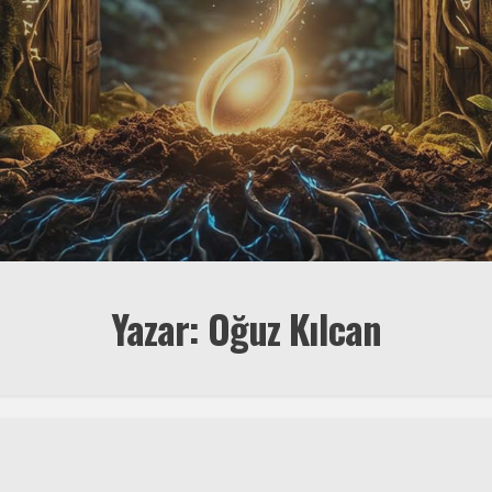
Yazar: Oğuz Kılcan