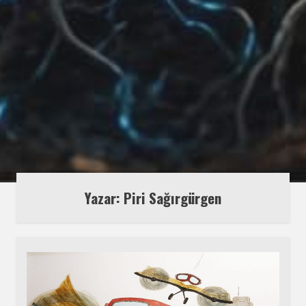
Yazar: Piri Sağırgürgen