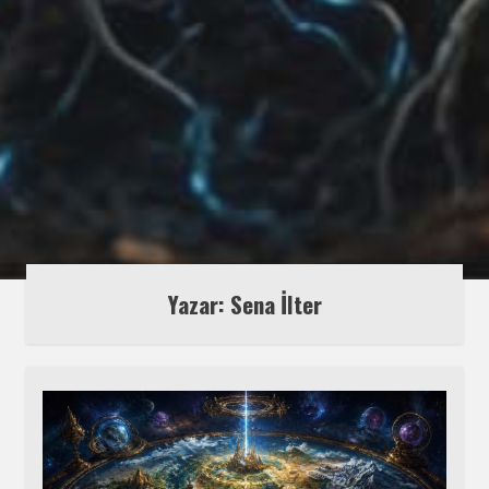
Yazar: Sena İlter