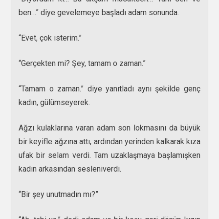
ben…” diye gevelemeye başladı adam sonunda.
“Evet, çok isterim.”
“Gerçekten mi? Şey, tamam o zaman.”
“Tamam o zaman.” diye yanıtladı aynı şekilde genç
kadın, gülümseyerek.
Ağzı kulaklarına varan adam son lokmasını da büyük
bir keyifle ağzına attı, ardından yerinden kalkarak kıza
ufak bir selam verdi. Tam uzaklaşmaya başlamışken
kadın arkasından sesleniverdi.
“Bir şey unutmadın mı?”