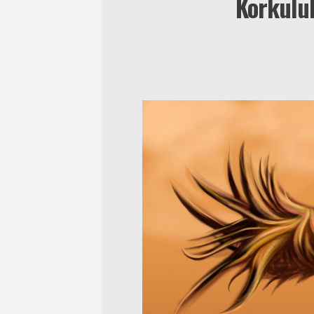
Korkuluk