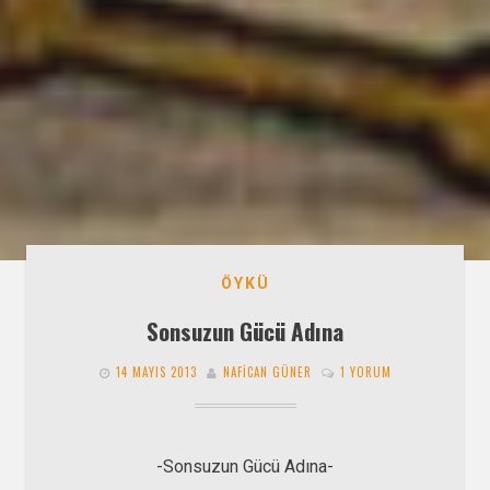
ÖYKÜ
Sonsuzun Gücü Adına
14 MAYIS 2013
NAFICAN GÜNER
1 YORUM
-Sonsuzun Gücü Adına-