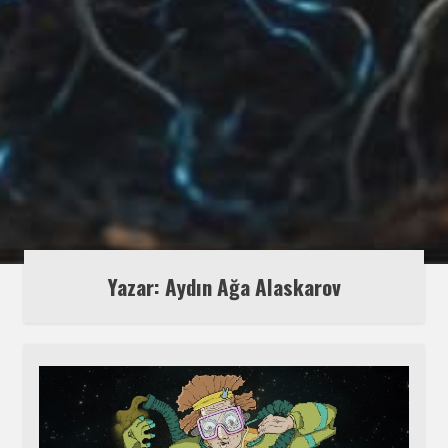
Yazar: Aydın Ağa Alaskarov