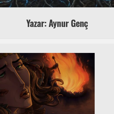
Yazar: Aynur Genç