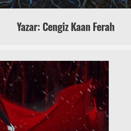
Yazar: Cengiz Kaan Ferah