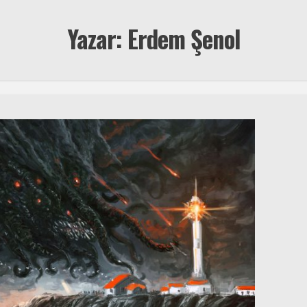
Yazar: Erdem Şenol