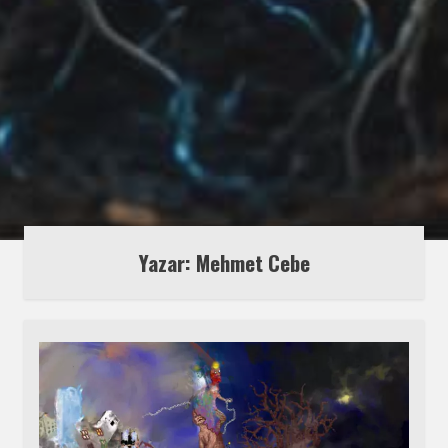
Yazar: Mehmet Cebe