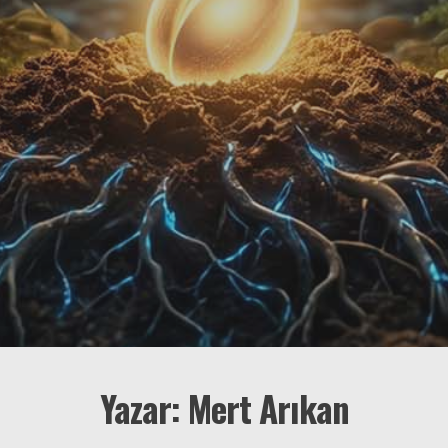
Yazar: Mert Arıkan