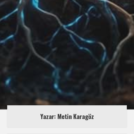
Yazar: Metin Karagöz