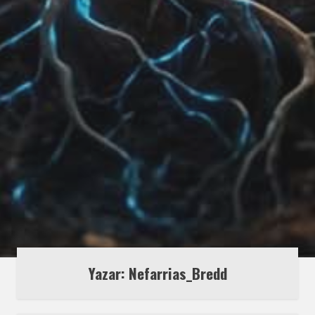
Yazar: Nefarrias_Bredd