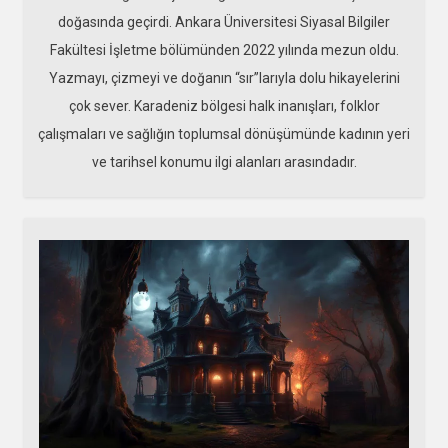
doğasında geçirdi. Ankara Üniversitesi Siyasal Bilgiler
Fakültesi İşletme bölümünden 2022 yılında mezun oldu.
Yazmayı, çizmeyi ve doğanın “sır”larıyla dolu hikayelerini
çok sever. Karadeniz bölgesi halk inanışları, folklor
çalışmaları ve sağlığın toplumsal dönüşümünde kadının yeri
ve tarihsel konumu ilgi alanları arasındadır.