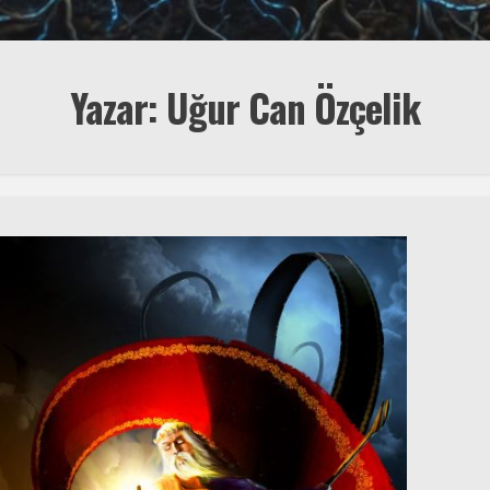
Yazar: Uğur Can Özçelik