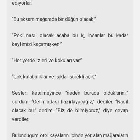
ediyorlar.
“Bu akşam mağarada bir düğün olacak.”
“Peki nasıl olacak acaba bu iş, insanlar bu kadar
keyfimizi kaçırmışken.”
“Her yerde izleri ve kokuları var.”
“Çok kalabalıklar ve ışıklar sürekli açık.”
Sesleri kesilmeyince “neden burada olduklarını,”
sordum. “Gelin odası hazırlayacağız,” dediler. “Nasıl
olacak bu,” dedim. “Biz de bilmiyoruz,” diye cevap
verdiler.
Bulunduğum otel kayaların içinde yer alan mağaraların