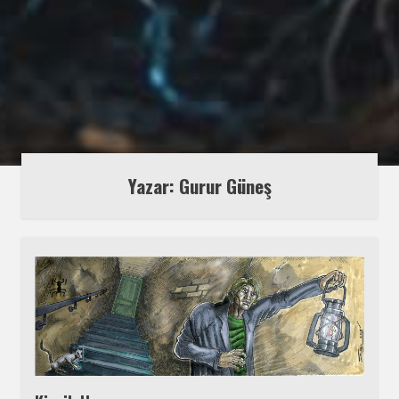
Yazar: Gurur Güneş