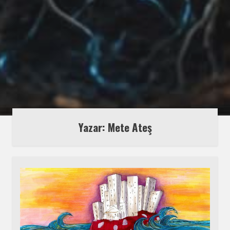
Yazar: Mete Ateş