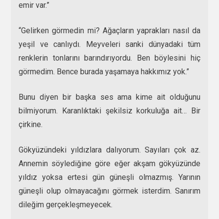
emir var.”
“Gelirken görmedin mi? Ağaçların yaprakları nasıl da
yeşil ve canlıydı. Meyveleri sanki dünyadaki tüm
renklerin tonlarını barındırıyordu. Ben böylesini hiç
görmedim. Bence burada yaşamaya hakkımız yok.”
Bunu diyen bir başka ses ama kime ait olduğunu
bilmiyorum. Karanlıktaki şekilsiz korkuluğa ait… Bir
çirkine.
Gökyüzündeki yıldızlara dalıyorum. Sayıları çok az.
Annemin söylediğine göre eğer akşam gökyüzünde
yıldız yoksa ertesi gün güneşli olmazmış. Yarının
güneşli olup olmayacağını görmek isterdim. Sanırım
dileğim gerçekleşmeyecek.