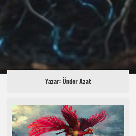
Yazar: Önder Azat