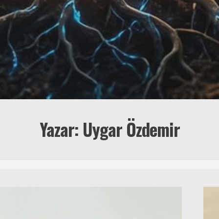
Yazar: Uygar Özdemir