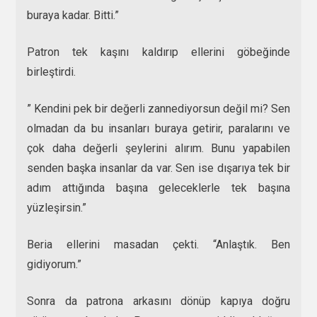
buraya kadar. Bitti.”
Patron tek kaşını kaldırıp ellerini göbeğinde
birleştirdi.
” Kendini pek bir değerli zannediyorsun değil mi? Sen
olmadan da bu insanları buraya getirir, paralarını ve
çok daha değerli şeylerini alırım. Bunu yapabilen
senden başka insanlar da var. Sen ise dışarıya tek bir
adım attığında başına geleceklerle tek başına
yüzleşirsin.”
Beria ellerini masadan çekti. “Anlaştık. Ben
gidiyorum.”
Sonra da patrona arkasını dönüp kapıya doğru