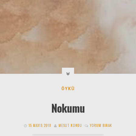
ÖYKÜ
Nokumu
15 MAYIS 2018
MESUT KONDU
YORUM BIRAK