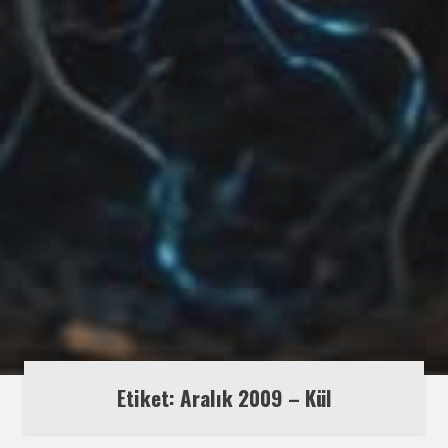
Etiket:
Aralık 2009 – Kül