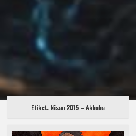
Etiket:
Nisan 2015 – Akbaba