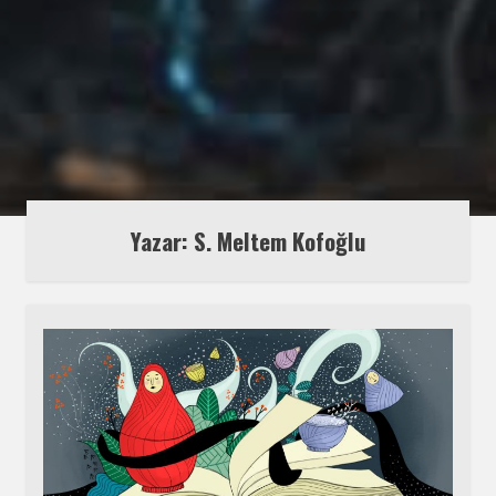
Yazar: S. Meltem Kofoğlu