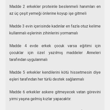
Madde 2 erkekler proteinle beslenmeli hanımları en
az üç çeşit yemeği önlerine koyup işe gitmeli
Madde 3 evin içerisinde kadınlar en fazla otuz kelime
kullanmalı eşlerinin zihinlerini yormamalı
Madde 4 evde erkek çocuk varsa eğitimi için
çocuklar için özel yazılmış maddeler Anneleri
tarafından uygulanmalı
Madde 5 erkekler kendilerini kötü hissetmesin diye
eşleri tarafından her türlü destek sağlanmalı
Madde 6 erkekler askere gitmeyecek vatan görevini
yirmi yaşına gelmiş kızlar yapacaktır.