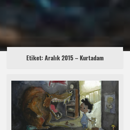
Etiket:
Aralık 2015 – Kurtadam