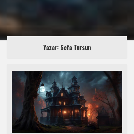
Yazar: Sefa Tursun