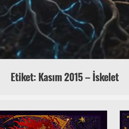
Etiket:
Kasım 2015 – İskelet