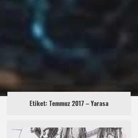
Etiket:
Temmuz 2017 – Yarasa