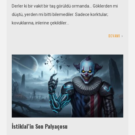
Derler ki bir vakit bir taş görüldü ormanda… Göklerden mi
düştü, yerden mi bitti bilemediler. Sadece korktular;
kovuklarına, inlerine çekildiler…
DEVAMI
İstiklal’in Son Palyaçosu