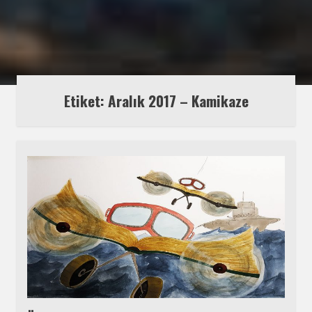
Etiket:
Aralık 2017 – Kamikaze