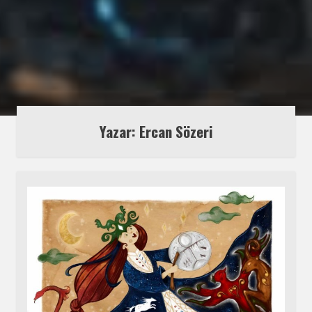
Yazar: Ercan Sözeri