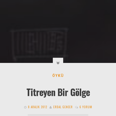
ÖYKÜ
Titreyen Bir Gölge
8 ARALIK 2012
ERDAL GENCER
6 YORUM