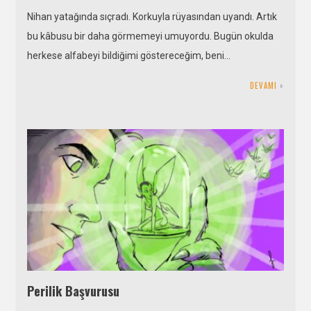
Nihan yatağında sıçradı. Korkuyla rüyasından uyandı. Artık
bu kâbusu bir daha görmemeyi umuyordu. Bugün okulda
herkese alfabeyi bildiğimi göstereceğim, beni…
DEVAMI
Perilik Başvurusu