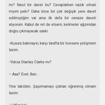
mı? Nasıl bir davet bu? Cevaplarken nazik olmalı
mıyım peki? Daha önce bir çok değişik yere davet
edilmişliğim var ama ilk defa bir cenaze daveti
alıyorum. Kabul de ret de etsem, kelimeler ağzımdan
doğru çıkmayacak sanki.
-Kusura bakmayın, karşı tarafta bir konsere yetişmem
lazım.
-Yoksa Stanley Clarke mı?
– Aaa? Evet. Ben. . .
Yine takıldım. Şaşırmamayı çoktan öğrenmiş olmam
lazım.