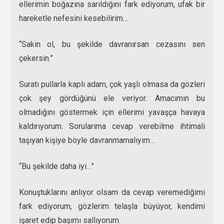
ellerimin boğazına sarıldığını fark ediyorum, ufak bir
hareketle nefesini kesebilirim…
“Sakin ol, bu şekilde davranırsan cezasını sen
çekersin.”
Suratı pullarla kaplı adam, çok yaşlı olmasa da gözleri
çok şey gördüğünü ele veriyor. Amacımın bu
olmadığını göstermek için ellerimi yavaşça havaya
kaldırıyorum. Sorularıma cevap verebilme ihtimali
taşıyan kişiye böyle davranmamalıyım…
“Bu şekilde daha iyi…”
Konuştuklarını anlıyor olsam da cevap veremediğimi
fark ediyorum, gözlerim telaşla büyüyor, kendimi
işaret edip başımı sallıyorum.