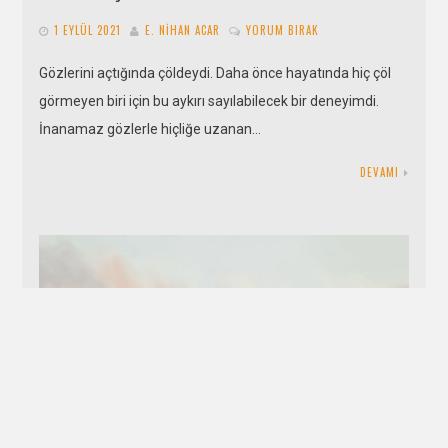
1 EYLÜL 2021
E. NIHAN ACAR
YORUM BIRAK
Gözlerini açtığında çöldeydi. Daha önce hayatında hiç çöl
görmeyen biri için bu aykırı sayılabilecek bir deneyimdi.
İnanamaz gözlerle hiçliğe uzanan…
DEVAMI