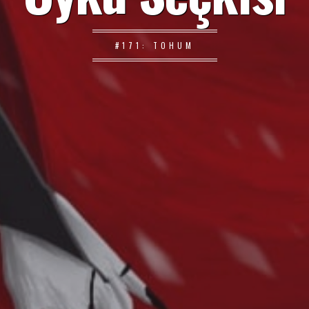
#171: TOHUM