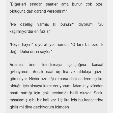
“Diğerleri sıradan saatler ama bunun çok özel
olduğuna dair garanti verebilirim.”
“Ne özelliği varmış ki bunun?” diyorum. “Su
kaçırmıyordur en fazla.”
“Hayır, hayır!” diye atlıyor hemen. “O tarz bir özellik
değil. Daha derin şeyler.”
Adamın beni kandırmaya çalıştığına kanaat
getiriyorum. Ancak saat üç lira ve oldukça güzel
görünüyor. Hiçbir özelliği olmasa dahi sadece üç lira
olduğu için almaya karar veriyorum. Adamın yüzünden
saati sattığı için çok sevindiği belli oluyor. Sanki
rahatlamış gibi bir hali var. Üç lira için bu kadar tribe
girilir mi diye geçiriyorum içimden.