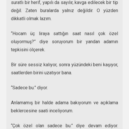
suratlı bir herif, yapılı da sayılır, kavga edilecek bir tip
değil. Zaten buralarda yalnız değildir. O yüzden
dikkatli olmak lazım.
“Hocam üç liraya sattığın saat nasıl çok özel
oluyormuş?” diye soruyorum bir yandan adamın
tepkisini ölçerek.
Bir süre sessiz kalıyor, sonra yüzündeki beni kaşıyor,
saatlerden birini uzatıyor bana.
“Sadece bu.” diyor.
Anlamamış bir halde adama bakıyorum ve açıklama
beklercesine saati inceliyorum.
“Çok özel olan sadece bu.” diye devam ediyor.