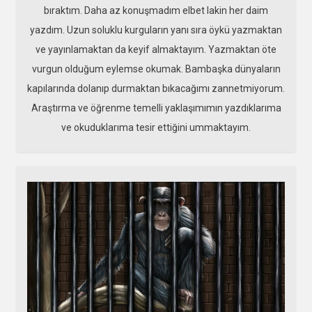
bıraktım. Daha az konuşmadım elbet lakin her daim
yazdım. Uzun soluklu kurguların yanı sıra öykü yazmaktan
ve yayınlamaktan da keyif almaktayım. Yazmaktan öte
vurgun olduğum eylemse okumak. Bambaşka dünyaların
kapılarında dolanıp durmaktan bıkacağımı zannetmiyorum.
Araştırma ve öğrenme temelli yaklaşımımın yazdıklarıma
ve okuduklarıma tesir ettiğini ummaktayım.