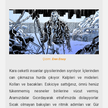
Çizim:
Eren Ersoy
Kara ceketli insanlar giysilerinden sıyrılıyor. İçlerinden
can çıkmazsa hurda çıkıyor. Kalpleri ve mideleri.
Kolları ve bacakları. Eskiciye sattığınız, ömrü henüz
tükenmemiş nesneler birilerine vücut vermiş.
Aramızdalar. Gıcırdayarak etrafımızda dolaşıyorlar.
Sıcak olmayan bakışları ve ritmik adımları var. Gür